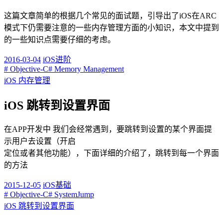
这篇文章简单的根据几个常见的面试题，引导出了iOS在ARC
模式下仍需要注意的一些内存管理方面的小知识，本文中提到
的一些知识点需要仔细的考虑。
2016-03-04
iOS进阶
# Objective-C
# Memory Management
iOS 内存管理
iOS 跳转到设置界面
在APP开发中 我们会经常遇到，要跳转到设置的某个界面提
示用户去设置（开启
定位或者其他功能），下面详细的介绍了，跳转到每一个界面
的方法
2015-12-05
iOS基础
# Objective-C
# SystemJump
iOS 跳转到设置界面