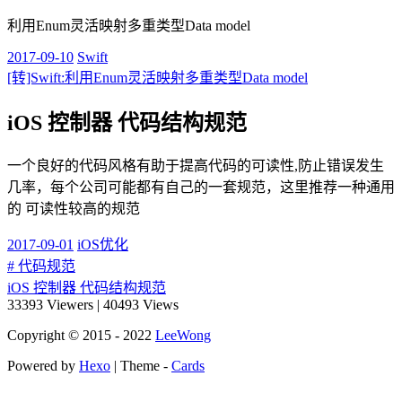
利用Enum灵活映射多重类型Data model
2017-09-10
Swift
[转]Swift:利用Enum灵活映射多重类型Data model
iOS 控制器 代码结构规范
一个良好的代码风格有助于提高代码的可读性,防止错误发生
几率，每个公司可能都有自己的一套规范，这里推荐一种通用
的 可读性较高的规范
2017-09-01
iOS优化
# 代码规范
iOS 控制器 代码结构规范
33393
Viewers
|
40493
Views
Copyright © 2015 - 2022
LeeWong
Powered by
Hexo
| Theme -
Cards