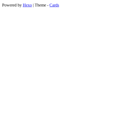
Powered by
Hexo
| Theme -
Cards