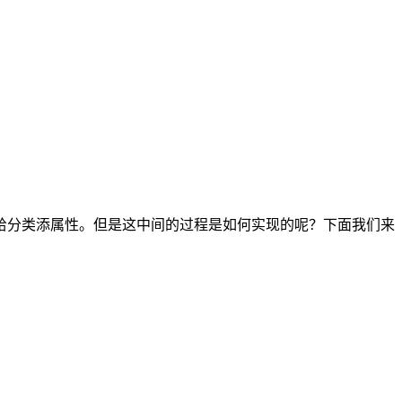
给分类添属性。但是这中间的过程是如何实现的呢？下面我们来