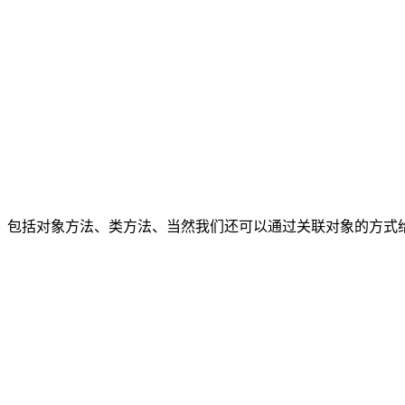
，包括对象方法、类方法、当然我们还可以通过关联对象的方式