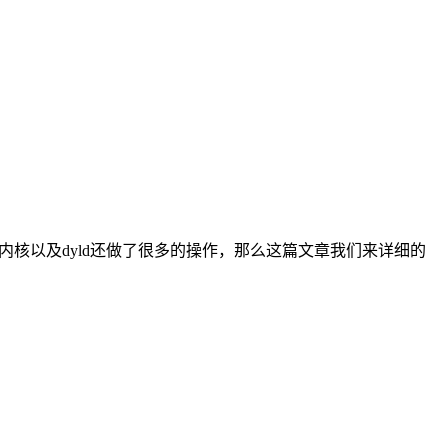
系统内核以及dyld还做了很多的操作，那么这篇文章我们来详细的