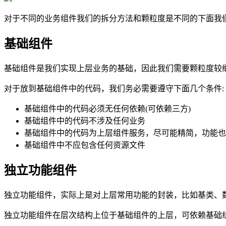
对于不同的业务组件我们的拆分方法和颗粒度是不同的下面我
基础组件
基础组件是我们实现上层业务的基础，因此我们需要颗粒度较
对于放到基础组件中的代码，我们务必需要遵守下面几个条件:
基础组件中的代码必须无任何依赖(可依赖三方)
基础组件中的代码不涉及任何业务
基础组件中的代码为上层组件服务，尽可能精简，功能也
基础组件中不应包含任何资源文件
独立功能组件
独立功能组件，实际上是对上层常用功能的封装，比如基类、
独立功能组件在层次结构上位于基础组件的上层，可依赖基础