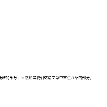
最难的部分，当然也是我们这篇文章中重点介绍的部分。