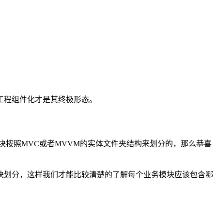
工程组件化才是其终极形态。
块按照MVC或者MVVM的实体文件夹结构来划分的，那么恭喜
块划分，这样我们才能比较清楚的了解每个业务模块应该包含哪