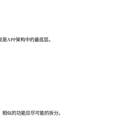
是APP架构中的最底层。
，相似的功能应尽可能的拆分。