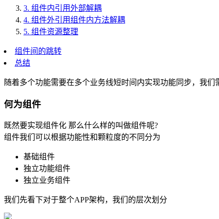
3.
组件内引用外部解耦
4.
组件外引用组件内方法解耦
5.
组件资源整理
组件间的跳转
总结
随着多个功能需要在多个业务线短时间内实现功能同步，我们
何为组件
既然要实现组件化 那么什么样的叫做组件呢?
组件我们可以根据功能性和颗粒度的不同分为
基础组件
独立功能组件
独立业务组件
我们先看下对于整个APP架构，我们的层次划分