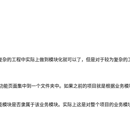
复杂的工程中实际上做到模块化就可以了，但是对于较为复杂的
功能页面集中到一个文件夹中。如果之前的项目就是根据业务模
能模块是否隶属于该业务模块。实际上这是对整个项目的业务模