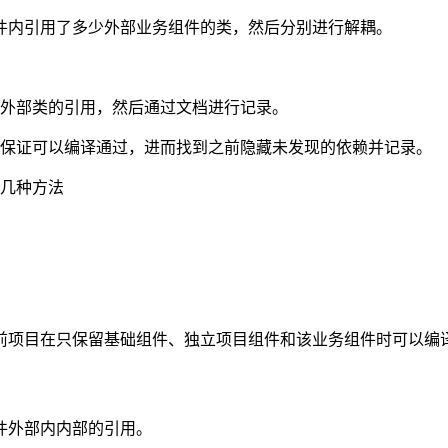
件内引用了多少外部业务组件的类，然后分别进行解耦。
外部类的引用，然后通过文档进行记录。
保证可以编译通过，进而找到之前隐藏未发现的依赖并记录。
几种方法
前项目在只保留基础组件、独立项目组件和该业务组件时可以编
件外部内内部的引用。