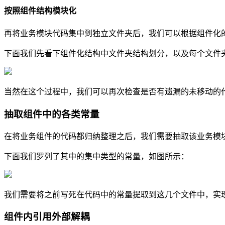
按照组件结构模块化
再将业务模块代码集中到独立文件夹后，我们可以根据组件化
下面我们先看下组件化结构中文件夹结构划分，以及每个文件
当然在这个过程中，我们可以再次检查是否有遗漏的未移动的
抽取组件中的各类常量
在将业务组件的代码都归纳整理之后，我们需要抽取该业务模
下面我们罗列了其中的集中类型的常量，如图所示：
我们需要将之前写死在代码中的常量提取到这几个文件中，实
组件内引用外部解耦