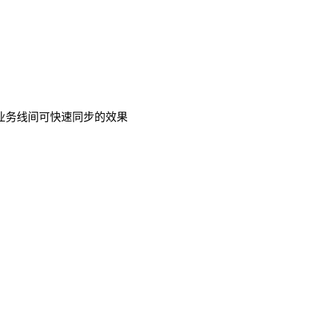
业务线间可快速同步的效果