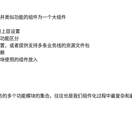
并类似功能的组件为一个大组件
供上层设置
功能区分
置，或者提供支持多条业务线的资源文件包
赖
块使用的组件放入
务的多个功能模块的集合。往往也是我们组件化过程中最复杂和