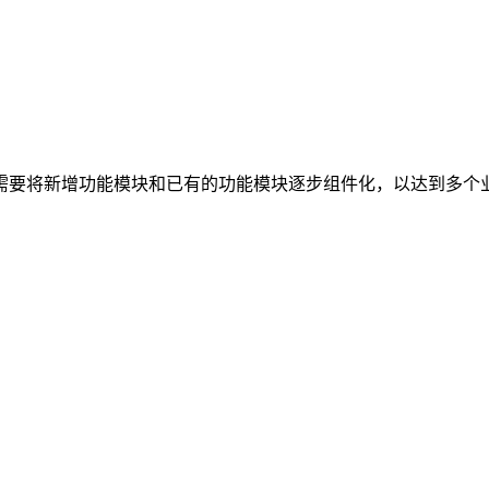
需要将新增功能模块和已有的功能模块逐步组件化，以达到多个