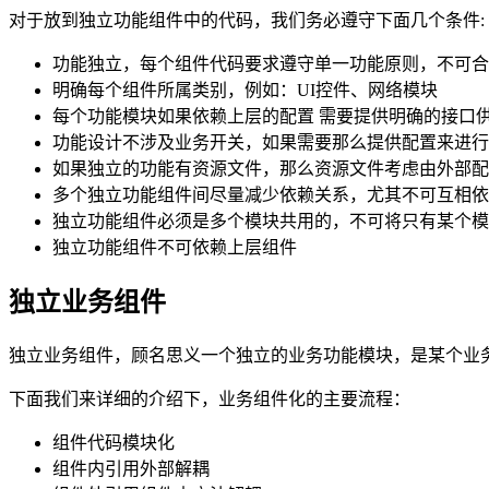
对于放到独立功能组件中的代码，我们务必遵守下面几个条件:
功能独立，每个组件代码要求遵守单一功能原则，不可合
明确每个组件所属类别，例如：UI控件、网络模块
每个功能模块如果依赖上层的配置 需要提供明确的接口
功能设计不涉及业务开关，如果需要那么提供配置来进行
如果独立的功能有资源文件，那么资源文件考虑由外部配
多个独立功能组件间尽量减少依赖关系，尤其不可互相依
独立功能组件必须是多个模块共用的，不可将只有某个模
独立功能组件不可依赖上层组件
独立业务组件
独立业务组件，顾名思义一个独立的业务功能模块，是某个业
下面我们来详细的介绍下，业务组件化的主要流程：
组件代码模块化
组件内引用外部解耦