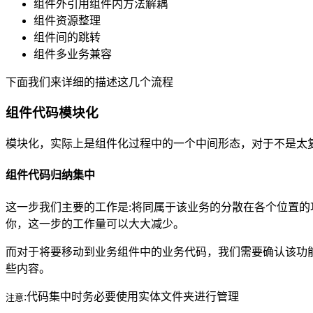
组件外引用组件内方法解耦
组件资源整理
组件间的跳转
组件多业务兼容
下面我们来详细的描述这几个流程
组件代码模块化
模块化，实际上是组件化过程中的一个中间形态，对于不是太
组件代码归纳集中
这一步我们主要的工作是:将同属于该业务的分散在各个位置的
你，这一步的工作量可以大大减少。
而对于将要移动到业务组件中的业务代码，我们需要确认该功
些内容。
:代码集中时务必要使用实体文件夹进行管理
注意