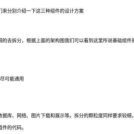
们来分别介绍一下这三种组件的设计方案
细的去拆分，根据上面的架构图我们可以看到这里所说基础组件就
尽可能通用
数据库、网络、图片下载和展示等。拆分的颗粒度同样要求较细
组件的代码。