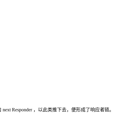
ext Responder ，以此类推下去，便形成了响应者链。