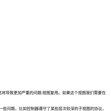
。
这将导致更加严重的问题:视图复用。如果这个视图我们需要在
一些问题，比如控制器遵守了某些层次较深的子视图的协议，