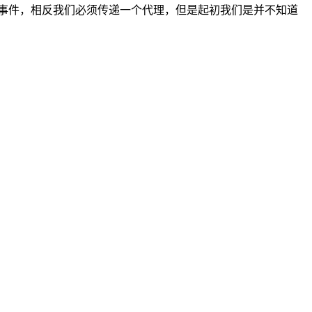
事件，相反我们必须传递一个代理，但是起初我们是并不知道