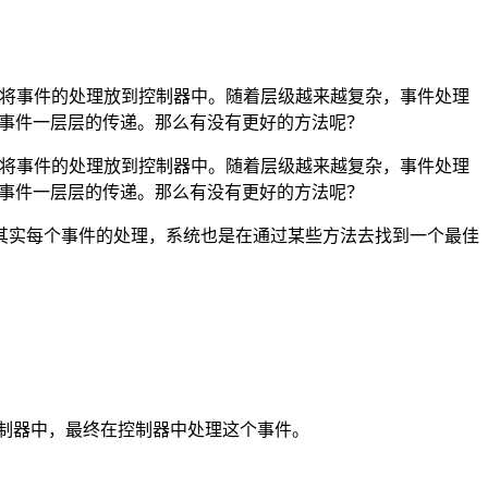
于将事件的处理放到控制器中。随着层级越来越复杂，事件处理
避免事件一层层的传递。那么有没有更好的方法呢？
于将事件的处理放到控制器中。随着层级越来越复杂，事件处理
避免事件一层层的传递。那么有没有更好的方法呢？
其实每个事件的处理，系统也是在通过某些方法去找到一个最佳
制器中，最终在控制器中处理这个事件。