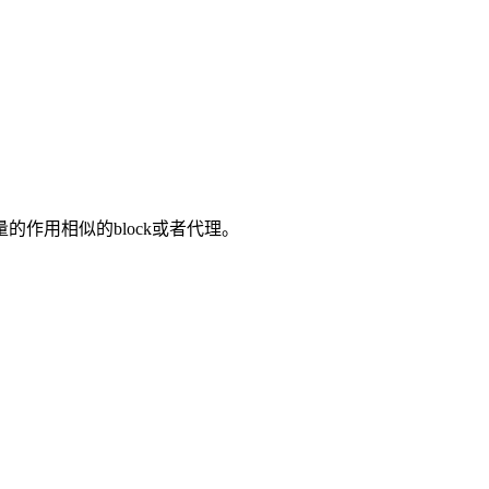
作用相似的block或者代理。