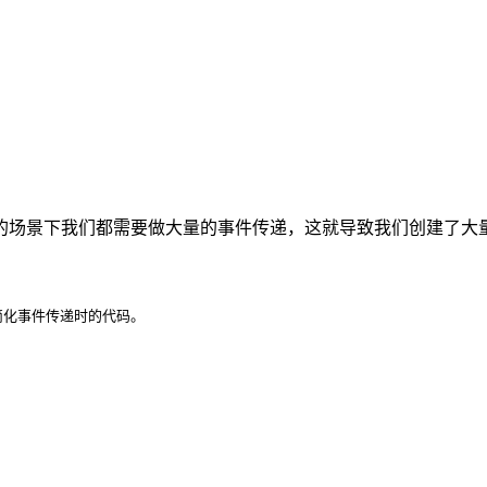
场景下我们都需要做大量的事件传递，这就导致我们创建了大量的
简化事件传递时的代码。