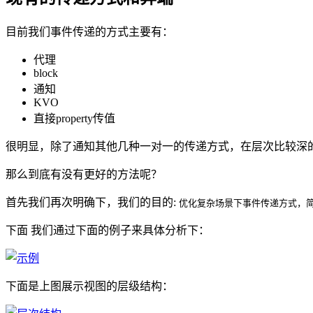
目前我们事件传递的方式主要有：
代理
block
通知
KVO
直接property传值
很明显，除了通知其他几种一对一的传递方式，在层次比较深的
那么到底有没有更好的方法呢？
首先我们再次明确下，我们的目的:
优化复杂场景下事件传递方式，
下面 我们通过下面的例子来具体分析下：
下面是上图展示视图的层级结构：