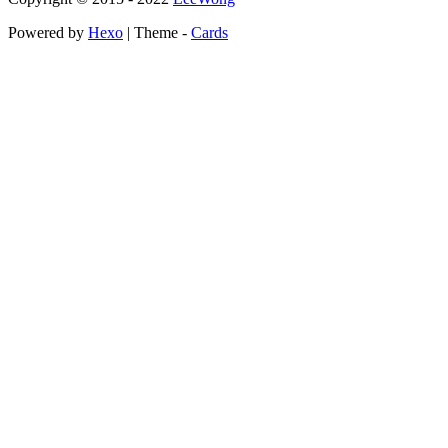
Powered by
Hexo
| Theme -
Cards