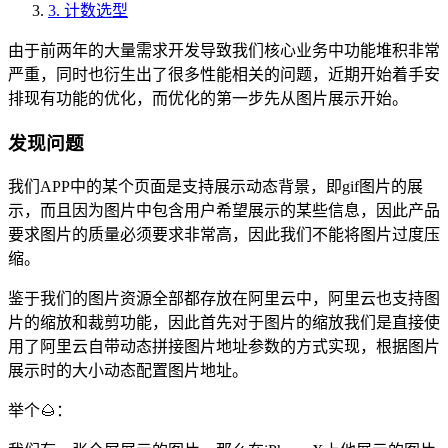
3.
计数选型
由于前两年的大量需求开发导致我们核心业务中功能堆积非常
严重，同时也衍生出了很多性能相关的问题，近期开始着手安
排现有功能的优化，而优化的第一步先从图片展示开始。
发现问题
我们APP中的某个页面是支持展示动态背景，即gif图片的展
示，而且因为图片中包含用户希望展示的某些信息，因此产品
要求图片的质量必须要求非常高，因此我们不能将图片过度压
缩。
鉴于我们的图片资源全部都存放在阿里云中，阿里云也支持图
片的缩放和裁剪功能，因此首先对于图片的缩放我们是直接使
用了阿里云自带动态拼接图片地址参数的方式实现，根据图片
展示时的大小动态配置图片地址。
举个🌰：