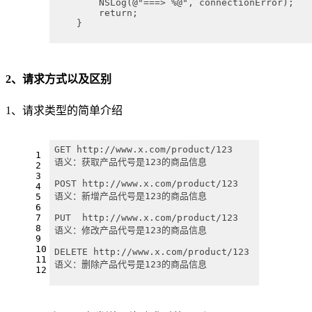
        NSLog(@"===> %@", connectionError);
        return;
    }
2、请求方式以及区别
1、请求类型的简单介绍
GET http://www.x.com/product/123 
1
语义：获取产品代号是123的商品信息
2
3
POST http://www.x.com/product/123 
4
语义：新增产品代号是123的商品信息
5
6
7
PUT  http://www.x.com/product/123 
8
语义：修改产品代号是123的商品信息
9
10
DELETE http://www.x.com/product/123 
11
语义：删除产品代号是123的商品信息
12