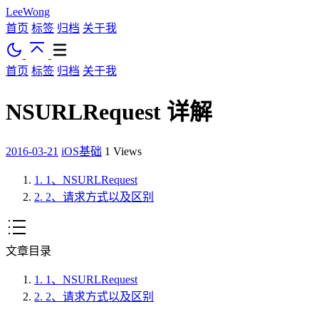
LeeWong
首页
标签
归档
关于我
首页
标签
归档
关于我
NSURLRequest 详解
2016-03-21
iOS基础
1
Views
1.
1、NSURLRequest
2.
2、请求方式以及区别
文章目录
1.
1、NSURLRequest
2.
2、请求方式以及区别