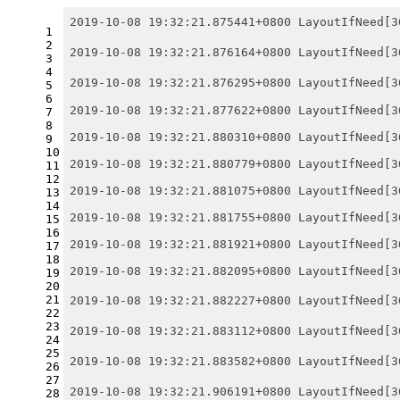
2019-10-08 19:32:21.875441+0800 LayoutIfNeed[
1
2
2019-10-08 19:32:21.876164+0800 LayoutIfNeed
3
4
2019-10-08 19:32:21.876295+0800 LayoutIfNeed
5
6
2019-10-08 19:32:21.877622+0800 LayoutIfNeed[3
7
8
2019-10-08 19:32:21.880310+0800 LayoutIfNeed[3
9
10
2019-10-08 19:32:21.880779+0800 LayoutIfNeed[3
11
12
2019-10-08 19:32:21.881075+0800 LayoutIfNeed[3
13
14
2019-10-08 19:32:21.881755+0800 LayoutIfNeed[3
15
16
2019-10-08 19:32:21.881921+0800 LayoutIfNeed[3
17
18
2019-10-08 19:32:21.882095+0800 LayoutIfNeed[3
19
20
21
2019-10-08 19:32:21.882227+0800 LayoutIfNeed
22
23
2019-10-08 19:32:21.883112+0800 LayoutIfNeed
24
25
2019-10-08 19:32:21.883582+0800 LayoutIfNeed
26
27
2019-10-08 19:32:21.906191+0800 LayoutIfNeed
28