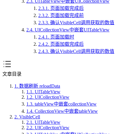
2.3.
UITableView中嵌套UICollectionView
2.3.1.
页面加载完成后
2.3.2.
页面加载完成前
2.3.3.
确认VisibleCell调用获取的数值
2.4.
UICollectionView中嵌套UITableView
2.4.1.
页面加载时
2.4.2.
页面加载完成后
2.4.3.
确认VisibleCell调用获取的数值
文章目录
1.
数据刷新 reloadData
1.1.
UITableView
1.2.
UICollectionView
1.3.
tableView中嵌套collectionView
1.4.
CollectionView中嵌套tableView
2.
VisibleCell
2.1.
UITableView
2.2.
UICollectionView