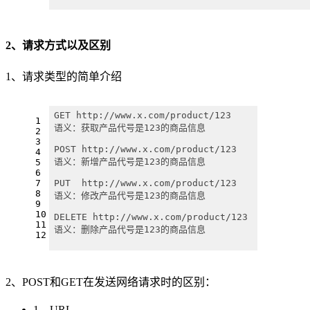
2、请求方式以及区别
1、请求类型的简单介绍
GET http://www.x.com/product/123 
1
语义：获取产品代号是123的商品信息
2
3
POST http://www.x.com/product/123 
4
语义：新增产品代号是123的商品信息
5
6
7
PUT  http://www.x.com/product/123 
8
语义：修改产品代号是123的商品信息
9
10
DELETE http://www.x.com/product/123 
11
语义：删除产品代号是123的商品信息
12
2、POST和GET在发送网络请求时的区别：
1、URL