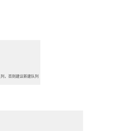
队列，否则建议新建队列