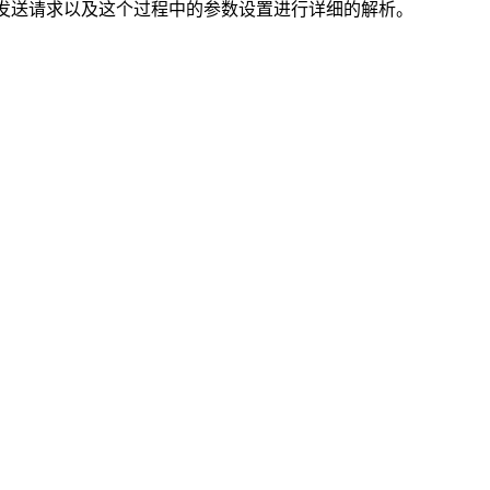
请求，发送请求以及这个过程中的参数设置进行详细的解析。