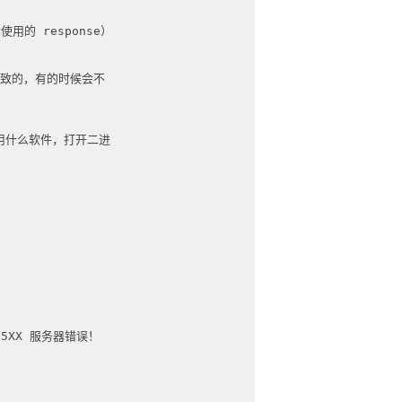
的 response）
是一致的，有的时候会不
用什么软件，打开二进
，5XX 服务器错误！