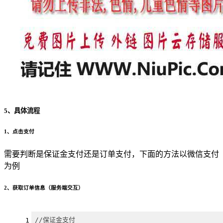
5、具体流程
1、点击支付
需要判断是保证金支付还是订单支付，下面的方法以微信支付
为例
2、获取订单信息（服务端交互）
//保证金支付
1