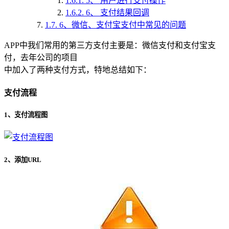
1.6.1.
5、 用户进行支付操作
1.6.2.
6、 支付结果回调
1.7.
6、微信、支付宝支付中常见的问题
APP中我们常用的第三方支付主要是：微信支付和支付宝支
付，去年公司的项目
中加入了两种支付方式，特地总结如下：
支付流程
1、支付流程图
2、添加URL