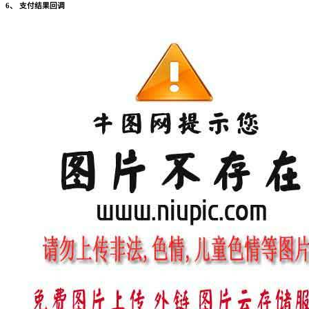
6、 支付结果回调