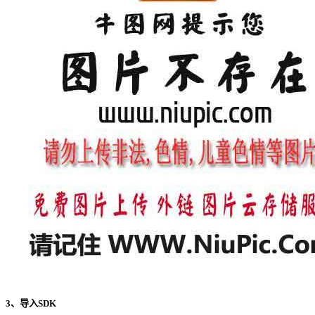
3、导入SDK