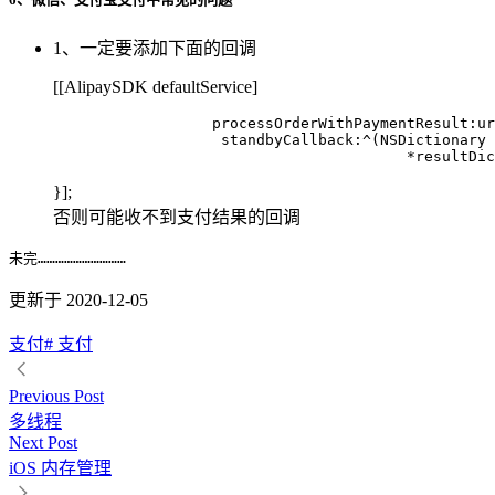
1、一定要添加下面的回调
[[AlipaySDK defaultService]
                  processOrderWithPaymentResult:ur
                   standbyCallback:^(NSDictionary

                                        *resultDic
}];
否则可能收不到支付结果的回调
未完…………………………
更新于 2020-12-05
支付
# 支付
Previous Post
多线程
Next Post
iOS 内存管理